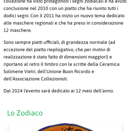
collezione ha visto protagonisti i segni zodiacali e ha avuto
conclusione nel 2010 con un piatto che ha riunito tutti i
dodici segni. Con il 2011 ha inizio un nuovo tema dedicato
alle maschere regionali e che ha preso in considerazione
12 maschere.
Sono sempre piatti ufficiali, di grandezza normale (ad
eccezione del piatto riepilogativo, che per motivi di
realizzazione è stato fatto di dimensioni maggiori) e
riportano al retro il timbro con le scritte della Ceramica
Solimene Vietri, dell'Unione Buon Ricordo e
dell'Associazione Collezionisti.
Dal 2024 l'evento sarà dedicato ai 12 mesi dell'anno.
Lo Zodiaco