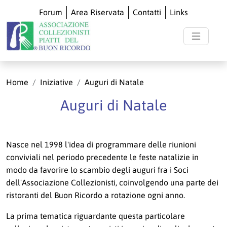
Forum
Area Riservata
Contatti
Links
Home
Iniziative
Auguri di Natale
Auguri di Natale
Nasce nel 1998 l'idea di programmare delle riunioni
conviviali nel periodo precedente le feste natalizie in
modo da favorire lo scambio degli auguri fra i Soci
dell'Associazione Collezionisti, coinvolgendo una parte dei
ristoranti del Buon Ricordo a rotazione ogni anno.
La prima tematica riguardante questa particolare