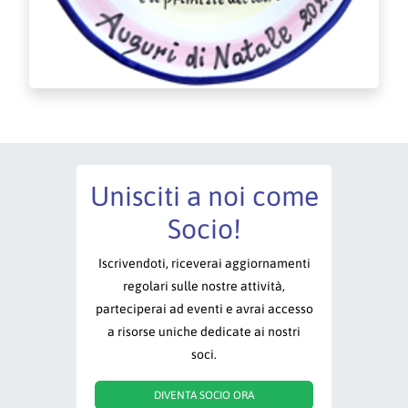
Unisciti a noi come
Socio!
Iscrivendoti, riceverai aggiornamenti
regolari sulle nostre attività,
parteciperai ad eventi e avrai accesso
a risorse uniche dedicate ai nostri
soci.
DIVENTA SOCIO ORA