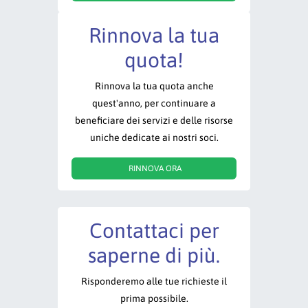
Rinnova la tua
quota!
Rinnova la tua quota anche
quest'anno, per continuare a
beneficiare dei servizi e delle risorse
uniche dedicate ai nostri soci.
RINNOVA ORA
Contattaci per
saperne di più.
Risponderemo alle tue richieste il
prima possibile.