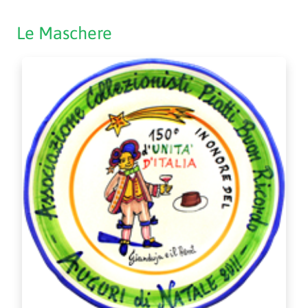
Le Maschere