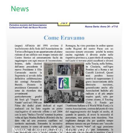
News
News Luglio/Agosto 2026