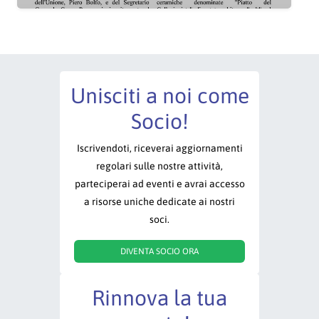
Unisciti a noi come
Socio!
Iscrivendoti, riceverai aggiornamenti
regolari sulle nostre attività,
parteciperai ad eventi e avrai accesso
a risorse uniche dedicate ai nostri
soci.
DIVENTA SOCIO ORA
Rinnova la tua