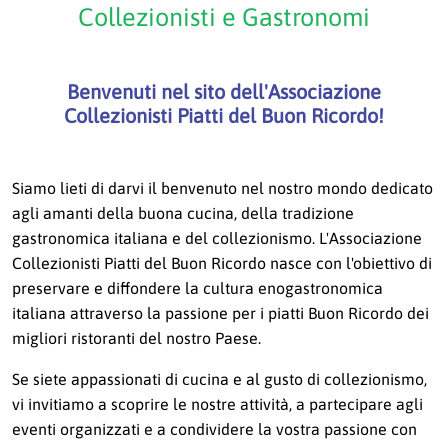
Iscriviti
Collezionisti e Gastronomi
Benvenuti nel sito dell'Associazione
Collezionisti Piatti del Buon Ricordo!
Siamo lieti di darvi il benvenuto nel nostro mondo dedicato
agli amanti della buona cucina, della tradizione
gastronomica italiana e del collezionismo. L'Associazione
Collezionisti Piatti del Buon Ricordo nasce con l'obiettivo di
preservare e diffondere la cultura enogastronomica
italiana attraverso la passione per i piatti Buon Ricordo dei
migliori ristoranti del nostro Paese.
Se siete appassionati di cucina e al gusto di collezionismo,
vi invitiamo a scoprire le nostre attività, a partecipare agli
eventi organizzati e a condividere la vostra passione con