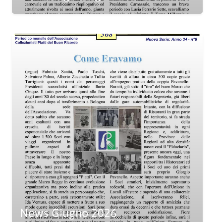
News Giugno 2026