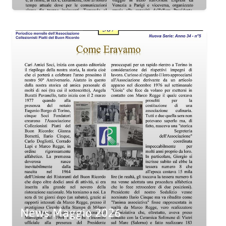
News Maggio 2026