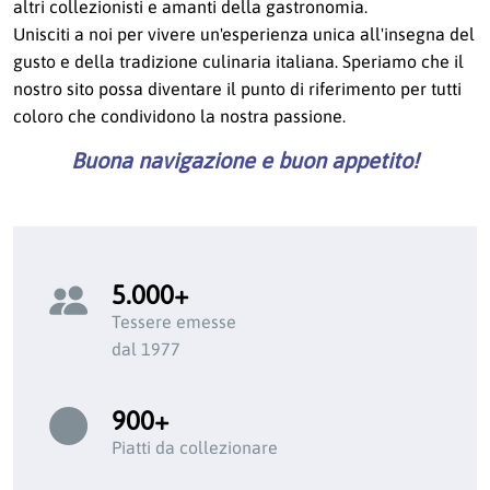
altri collezionisti e amanti della gastronomia.
Unisciti a noi per vivere un'esperienza unica all'insegna del
gusto e della tradizione culinaria italiana. Speriamo che il
nostro sito possa diventare il punto di riferimento per tutti
coloro che condividono la nostra passione.
Buona navigazione e buon appetito!
5.000+
Tessere emesse
dal 1977
900+
Piatti da collezionare