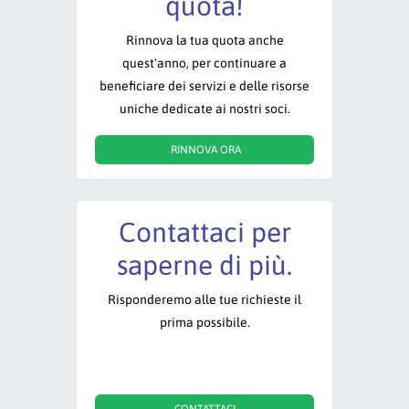
quota!
Rinnova la tua quota anche
quest'anno, per continuare a
beneficiare dei servizi e delle risorse
uniche dedicate ai nostri soci.
RINNOVA ORA
Contattaci per
saperne di più.
Risponderemo alle tue richieste il
prima possibile.
CONTATTACI