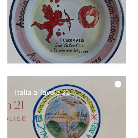
Italia a Tavola 21