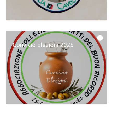
Convivio Elezioni 2025