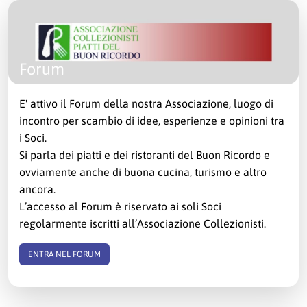
Forum
E' attivo il Forum della nostra Associazione, luogo di
incontro per scambio di idee, esperienze e opinioni tra
i Soci.
Si parla dei piatti e dei ristoranti del Buon Ricordo e
ovviamente anche di buona cucina, turismo e altro
ancora.
L’accesso al Forum è riservato ai soli Soci
regolarmente iscritti all’Associazione Collezionisti.
ENTRA NEL FORUM