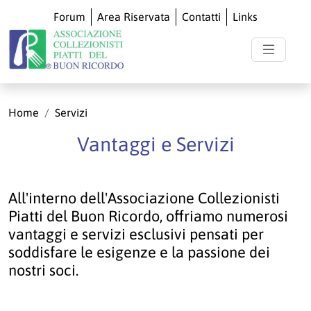
Forum
Area Riservata
Contatti
Links
Home
Servizi
Vantaggi e Servizi
All'interno dell'Associazione Collezionisti
Piatti del Buon Ricordo, offriamo numerosi
vantaggi e servizi esclusivi pensati per
soddisfare le esigenze e la passione dei
nostri soci.