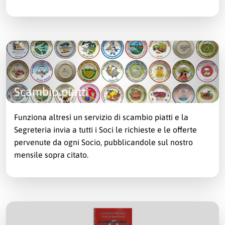
Scambio piatti
Funziona altresì un servizio di scambio piatti e la
Segreteria invia a tutti i Soci le richieste e le offerte
pervenute da ogni Socio, pubblicandole sul nostro
mensile sopra citato.