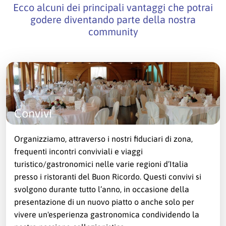
Ecco alcuni dei principali vantaggi che potrai
godere diventando parte della nostra
community
Convivi
Organizziamo, attraverso i nostri fiduciari di zona,
frequenti incontri conviviali e viaggi
turistico/gastronomici nelle varie regioni d’Italia
presso i ristoranti del Buon Ricordo. Questi convivi si
svolgono durante tutto l’anno, in occasione della
presentazione di un nuovo piatto o anche solo per
vivere un'esperienza gastronomica condividendo la