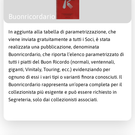
Buonricordario
In aggiunta alla tabella di parametrizzazione, che
viene inviata gratuitamente a tutti i Soci, è stata
realizzata una pubblicazione, denominata
Buonricordario, che riporta l’elenco parametrizzato di
tutti i piatti del Buon Ricordo (normali, ventennali,
giganti, Vinitaly, Touring, ecc.) evidenziando per
ognuno di essi i vari tipi o varianti finora conosciuti. Il
Buonricordario rappresenta un’opera completa per il
collezionista più esigente e può essere richiesto in
Segreteria, solo dai collezionisti associati.