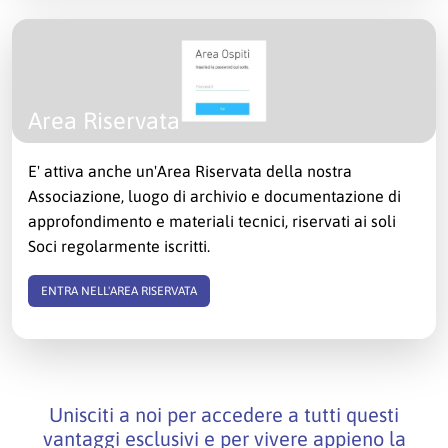
Area Riservata
E' attiva anche un'Area Riservata della nostra
Associazione, luogo di archivio e documentazione di
approfondimento e materiali tecnici, riservati ai soli
Soci regolarmente iscritti.
ENTRA NELL'AREA RISERVATA
Unisciti a noi per accedere a tutti questi
vantaggi esclusivi e per vivere appieno la