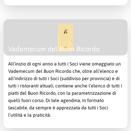
Vademecum del Buon Ricordo
All’inizio di ogni anno a tutti i Soci viene omaggiato un
Vademecum del Buon Ricordo che, oltre all’elenco e
all’indirizzo di tutti i Soci (suddiviso per provincia) e di
tutti i ristoranti attuali, contiene anche l’elenco di tutti i
piatti del Buon Ricordo, con la parametrizzazione di
quelli fuori corso. Di tale agendina, in formato
tascabile, da sempre è apprezzata da tutti i Soci
l’utilità e la praticità.