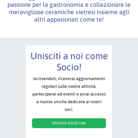
passione per la gastronomia e collezionare le
meravigliose ceramiche vietresi insieme agli
altri appasionati come te!
Unisciti a noi come
Socio!
Iscrivendoti, riceverai aggiornamenti
regolari sulle nostre attività,
parteciperai ad eventi e avrai accesso
a risorse uniche dedicate ai nostri
soci.
DIVENTA SOCIO ORA