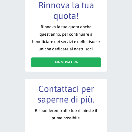
Rinnova la tua
quota!
Rinnova la tua quota anche
quest'anno, per continuare a
beneficiare dei servizi e delle risorse
uniche dedicate ai nostri soci.
RINNOVA ORA
Contattaci per
saperne di più.
Risponderemo alle tue richieste il
prima possibile.