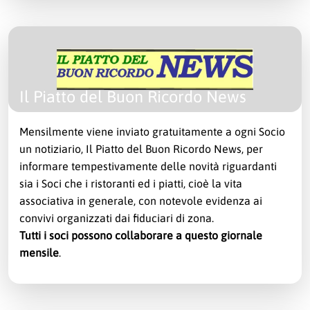
Il Piatto del Buon Ricordo News
Mensilmente viene inviato gratuitamente a ogni Socio
un notiziario, Il Piatto del Buon Ricordo News, per
informare tempestivamente delle novità riguardanti
sia i Soci che i ristoranti ed i piatti, cioè la vita
associativa in generale, con notevole evidenza ai
convivi organizzati dai fiduciari di zona.
Tutti i soci possono collaborare a questo giornale
mensile
.