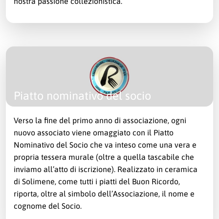
nostra passione collezionistica.
Piatto nominativo del socio
Verso la fine del primo anno di associazione, ogni
nuovo associato viene omaggiato con il Piatto
Nominativo del Socio che va inteso come una vera e
propria tessera murale (oltre a quella tascabile che
inviamo all’atto di iscrizione). Realizzato in ceramica
di Solimene, come tutti i piatti del Buon Ricordo,
riporta, oltre al simbolo dell’Associazione, il nome e
cognome del Socio.