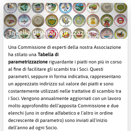
Tabella di parametrizzazione
Una Commissione di esperti della nostra Associazione
ha stilato una
Tabella di
parametrizzazione
riguardante i piatti non più in corso
al fine di facilitare gli scambi tra i Soci. Questi
parametri, seppure in forma indicativa, rappresentano
un apprezzato indirizzo sul valore dei piatti e sono
costantemente utilizzati nelle trattative di scambio tra
i Soci. Vengono annualmente aggiornati con un lavoro
molto approfondito dell’apposita Commissione e due
elenchi (uno in ordine alfabetico e l’altro in ordine
decrescente di parametro) sono inviati all’inizio
dell’anno ad ogni Socio.