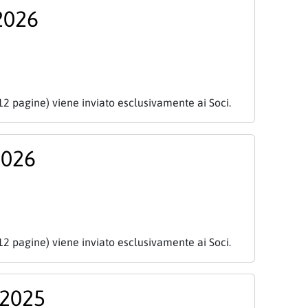
2026
12 pagine) viene inviato esclusivamente ai Soci.
2026
12 pagine) viene inviato esclusivamente ai Soci.
 2025