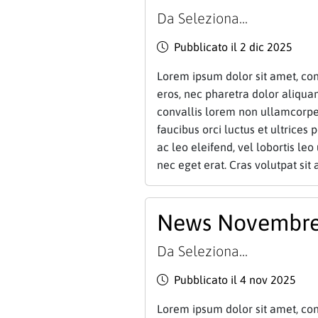
Da
Seleziona...
Pubblicato il 2 dic 2025
Lorem ipsum dolor sit amet, cons
eros, nec pharetra dolor aliqu
convallis lorem non ullamcorper
faucibus orci luctus et ultrices 
ac leo eleifend, vel lobortis leo 
nec eget erat. Cras volutpat sit 
News Novembre
Da
Seleziona...
Pubblicato il 4 nov 2025
Lorem ipsum dolor sit amet, cons