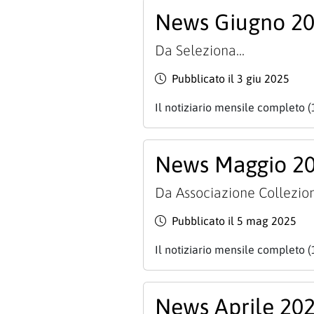
News Giugno 2
Da
Seleziona...
Pubblicato il 3 giu 2025
Il notiziario mensile completo (
News Maggio 2
Da
Associazione Collezion
Pubblicato il 5 mag 2025
Il notiziario mensile completo (
News Aprile 20