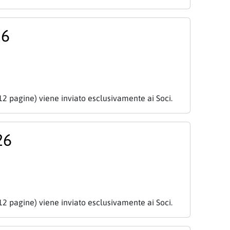
26
12 pagine) viene inviato esclusivamente ai Soci.
26
12 pagine) viene inviato esclusivamente ai Soci.