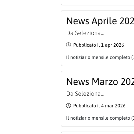
News Aprile 20
Da
Seleziona...
Pubblicato il 1 apr 2026
Il notiziario mensile completo (
News Marzo 20
Da
Seleziona...
Pubblicato il 4 mar 2026
Il notiziario mensile completo (