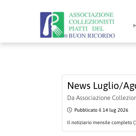
News Luglio/Ag
Da
Associazione Collezion
Pubblicato il 14 lug 2026
Il notiziario mensile completo (