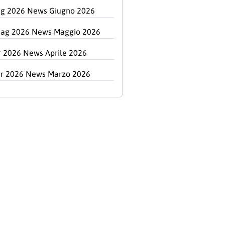
ug 2026 News Giugno 2026
ag 2026 News Maggio 2026
r 2026 News Aprile 2026
r 2026 News Marzo 2026