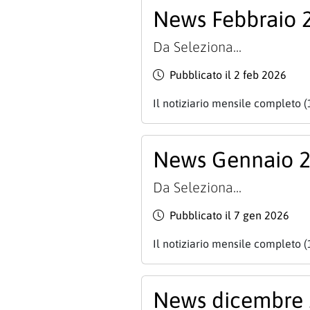
News Febbraio 
Da
Seleziona...
Pubblicato il 2 feb 2026
Il notiziario mensile completo (
News Gennaio 
Da
Seleziona...
Pubblicato il 7 gen 2026
Il notiziario mensile completo (
News dicembre