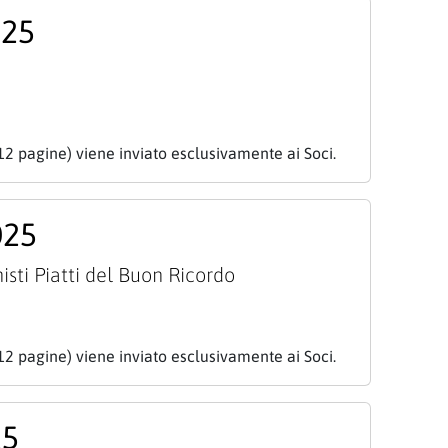
025
12 pagine) viene inviato esclusivamente ai Soci.
025
isti Piatti del Buon Ricordo
12 pagine) viene inviato esclusivamente ai Soci.
25