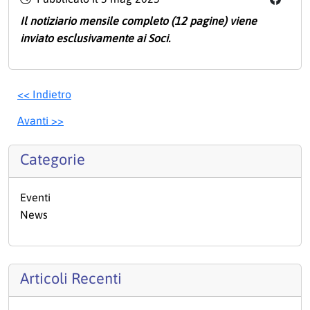
Il notiziario mensile completo (12 pagine) viene
inviato esclusivamente ai Soci.
<< Indietro
Avanti >>
Categorie
Eventi
News
Articoli Recenti