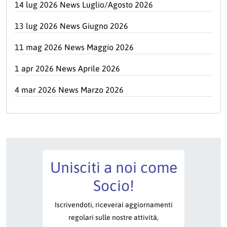
14 lug 2026 News Luglio/Agosto 2026
13 lug 2026 News Giugno 2026
11 mag 2026 News Maggio 2026
1 apr 2026 News Aprile 2026
4 mar 2026 News Marzo 2026
Unisciti a noi come
Socio!
Iscrivendoti, riceverai aggiornamenti
regolari sulle nostre attività,