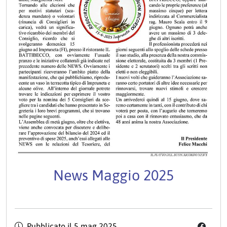
News Maggio 2025
Pubblicato il
5 mag 2025