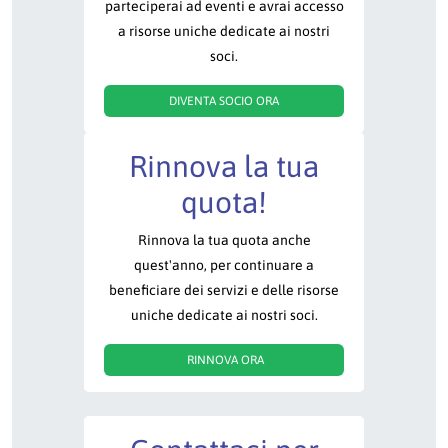
parteciperai ad eventi e avrai accesso
a risorse uniche dedicate ai nostri
soci.
DIVENTA SOCIO ORA
Rinnova la tua
quota!
Rinnova la tua quota anche
quest'anno, per continuare a
beneficiare dei servizi e delle risorse
uniche dedicate ai nostri soci.
RINNOVA ORA