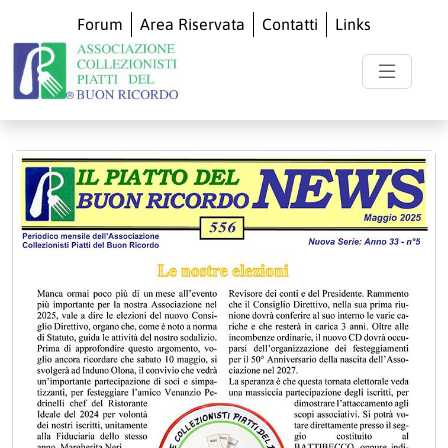
Forum
Area Riservata
Contatti
Links