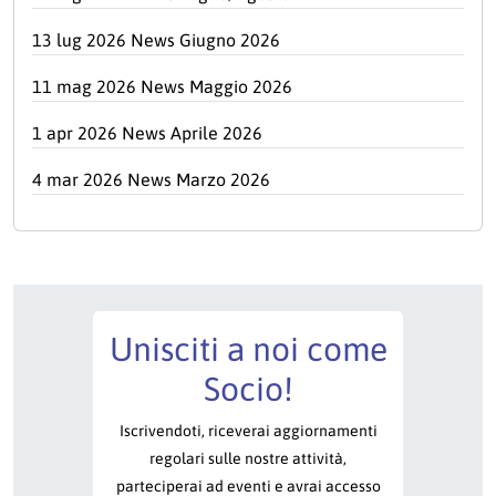
13 lug 2026 News Giugno 2026
11 mag 2026 News Maggio 2026
1 apr 2026 News Aprile 2026
4 mar 2026 News Marzo 2026
Unisciti a noi come
Socio!
Iscrivendoti, riceverai aggiornamenti
regolari sulle nostre attività,
parteciperai ad eventi e avrai accesso