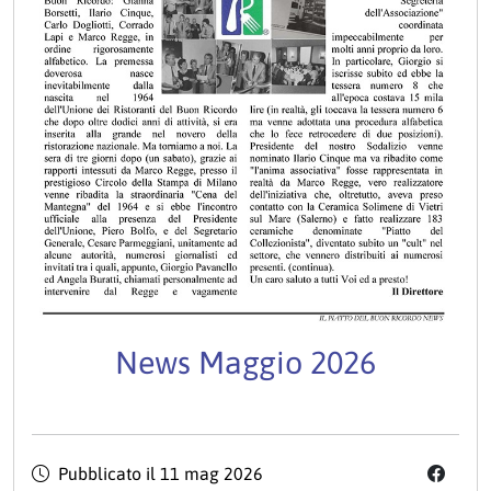
News Maggio 2026
Pubblicato il
11 mag 2026