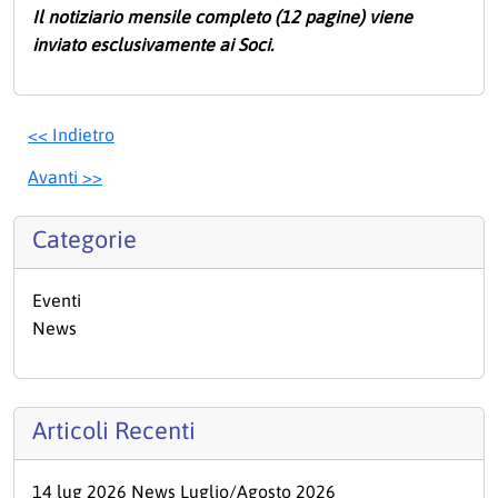
Il notiziario mensile completo (12 pagine) viene
inviato esclusivamente ai Soci.
<< Indietro
Avanti >>
Categorie
Eventi
News
Articoli Recenti
14 lug 2026 News Luglio/Agosto 2026