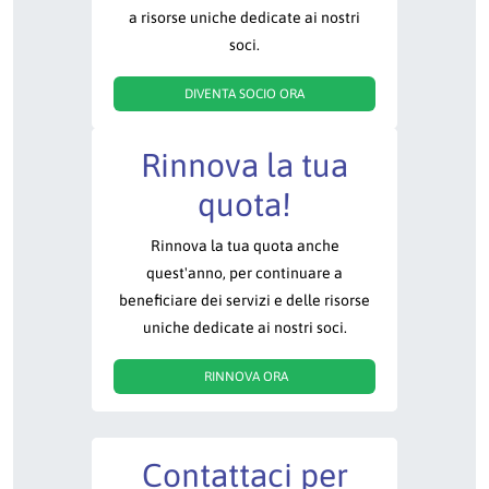
a risorse uniche dedicate ai nostri
soci.
DIVENTA SOCIO ORA
Rinnova la tua
quota!
Rinnova la tua quota anche
quest'anno, per continuare a
beneficiare dei servizi e delle risorse
uniche dedicate ai nostri soci.
RINNOVA ORA
Contattaci per