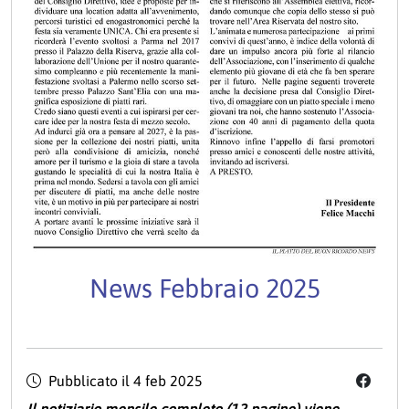
News Febbraio 2025
Pubblicato il
4 feb 2025