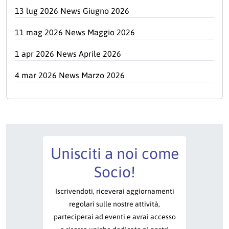
13 lug 2026 News Giugno 2026
11 mag 2026 News Maggio 2026
1 apr 2026 News Aprile 2026
4 mar 2026 News Marzo 2026
Unisciti a noi come
Socio!
Iscrivendoti, riceverai aggiornamenti
regolari sulle nostre attività,
parteciperai ad eventi e avrai accesso