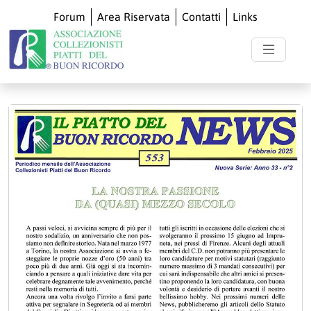
Forum
Area Riservata
Contatti
Links