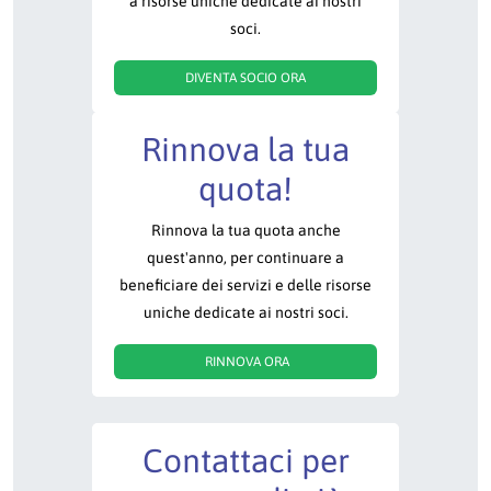
a risorse uniche dedicate ai nostri
soci.
DIVENTA SOCIO ORA
Rinnova la tua
quota!
Rinnova la tua quota anche
quest'anno, per continuare a
beneficiare dei servizi e delle risorse
uniche dedicate ai nostri soci.
RINNOVA ORA
Contattaci per