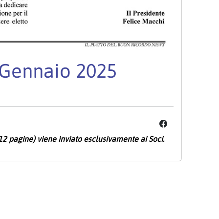
Gennaio 2025
12 pagine) viene inviato esclusivamente ai Soci.