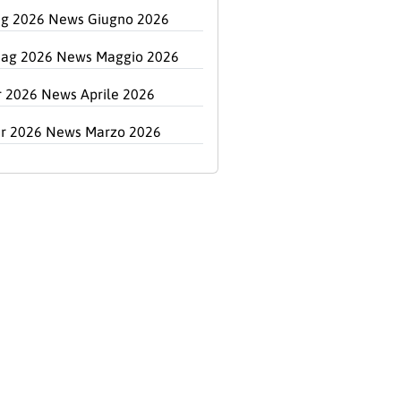
ug 2026 News Giugno 2026
ag 2026 News Maggio 2026
r 2026 News Aprile 2026
r 2026 News Marzo 2026