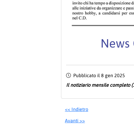
News 
Pubblicato il
8 gen 2025
Il notiziario mensile completo (
<< Indietro
Avanti >>